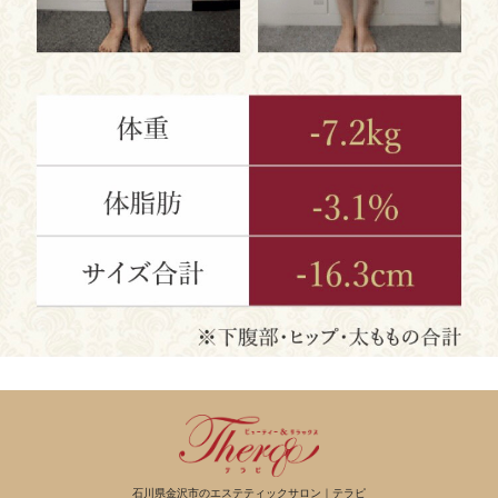
石川県金沢市のエステティックサロン｜テラピ